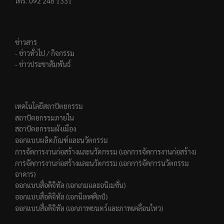
โทร. 092 248 1331
ข่าวสาร
- ข่าวทั่วไป / กิจกรรม
- ข่าวประชาสัมพันธ์
เทคโนโลยีสถาปัตยกรรม
สถาปัตยกรรมภายใน
สถาปัตยกรรมผังเมือง
ออกแบบผลิตภัณฑ์และนวัตกรรม
การจัดการงานก่อสร้างและนวัตกรรม (เอกการจัดการงานก่อสร้าง)
การจัดการงานก่อสร้างและนวัตกรรม (เอกการจัดการนวัตกรรม
อาคาร)
ออกแบบสื่อดิจิทัล (เอกเกมและอนิเมชั่น)
ออกแบบสื่อดิจิทัล (เอกนิเทศศิลป์)
ออกแบบสื่อดิจิทัล (เอกภาพยนตร์และภาพเคลื่อนไหว)