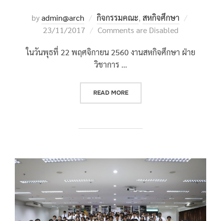
Posted
by
admin@arch
กิจกรรมคณะ
,
สหกิจศึกษา
on
23/11/2017
Comments are Disabled
ในวันพุธที่ 22 พฤศจิกายน 2560 งานสหกิจศึกษา ฝ่าย
วิชาการ …
“โครงการปฐมนิเทศนักศึกษาสหกิจศ
READ MORE