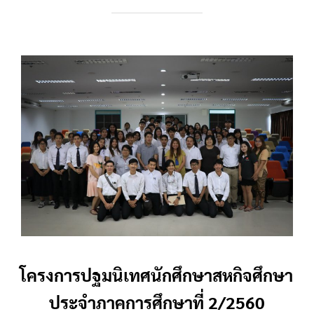
โครงการปฐมนิเทศนักศึกษาสหกิจศึกษา
ประจำภาคการศึกษาที่ 2/2560