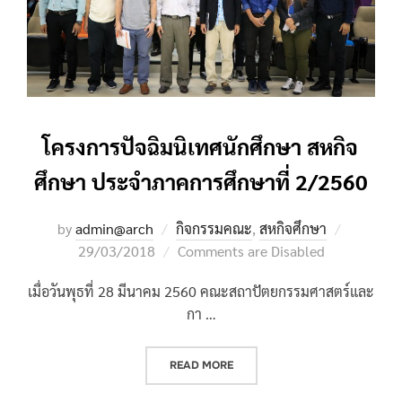
โครงการปัจฉิมนิเทศนักศึกษา สหกิจ
ศึกษา ประจำภาคการศึกษาที่ 2/2560
Posted
by
admin@arch
กิจกรรมคณะ
,
สหกิจศึกษา
on
29/03/2018
Comments are Disabled
เมื่อวันพุธที่ 28 มีนาคม 2560 คณะสถาปัตยกรรมศาสตร์และ
กา …
“โครงการปัจฉิมนิเทศนักศึกษา สหกิ
READ MORE