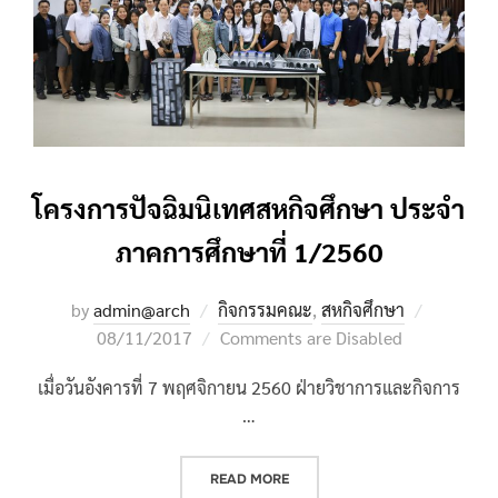
โครงการปัจฉิมนิเทศสหกิจศึกษา ประจำ
ภาคการศึกษาที่ 1/2560
Posted
by
admin@arch
กิจกรรมคณะ
,
สหกิจศึกษา
on
08/11/2017
Comments are Disabled
เมื่อวันอังคารที่ 7 พฤศจิกายน 2560 ฝ่ายวิชาการและกิจการ
…
“โครงการปัจฉิมนิเทศสหกิจศึกษา ปร
READ MORE