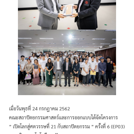
เมื่อวันพุธที่ 24 กรกฎาคม 2562
คณะสถาปัตยกรรมศาสตร์และการออกแบบได้จัดโครงการ
” เปิดโลกสู่ศตวรรษที่ 21 กับสถาปัตยกรรม ” ครั้งที่ 6 (EP03)