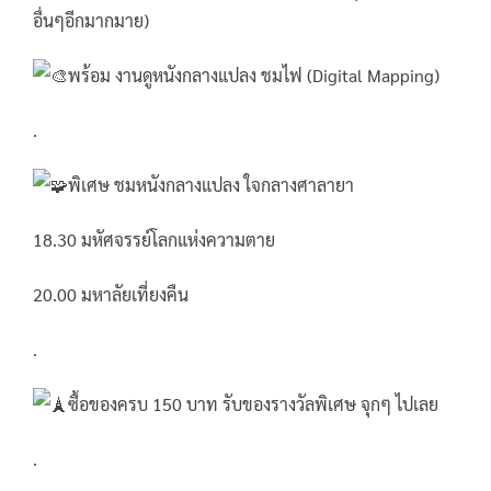
อื่นๆอีกมากมาย)
พร้อม งานดูหนังกลางแปลง ชมไฟ (Digital Mapping)
.
พิเศษ ชมหนังกลางแปลง ใจกลางศาลายา
18.30 มหัศจรรย์โลกแห่งความตาย
20.00 มหาลัยเที่ยงคืน
.
ซื้อของครบ 150 บาท รับของรางวัลพิเศษ จุกๆ ไปเลย
.