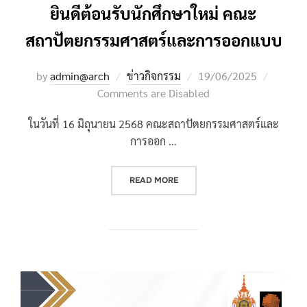
ยินดีต้อนรับนักศึกษาใหม่ คณะ
สถาปัตยกรรมศาสตร์และการออกแบบ
Posted
by
admin@arch
ข่าวกิจกรรม
19/06/2025
on
Comments are Disabled
ในวันที่ 16 มิถุนายน 2568 คณะสถาปัตยกรรมศาสตร์และ
การออก …
“ยินดีต้อนรับนักศึกษาใหม่ คณะสถ
READ MORE