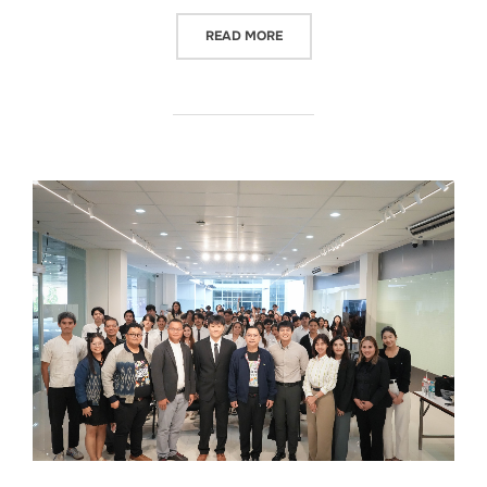
“โครงการแข่งขันทักษะทางด้านสถา
READ MORE