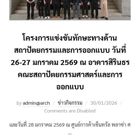
โครงการแข่งขันทักษะทางด้าน
สถาปัตยกรรมและการออกแบบ วันที่
26-27 มกราคม 2569 ณ อาคารสิรินธร
คณะสถาปัตยกรรมศาสตร์และการ
ออกแบบ
Posted
by
admin@arch
ข่าวกิจกรรม
30/01/2026
on
Comments are Disabled
และวันที่ 28 มกราคม 2569 ณ ศูนย์การค้าเซ็นทรัล พลาซ่า ศ
…