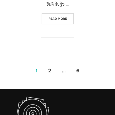
ยินดี กับผู้ช …
“นวัตกรรมการออกแบบลวดลายและสิน
READ MORE
Posts
1
2
…
6
pagination