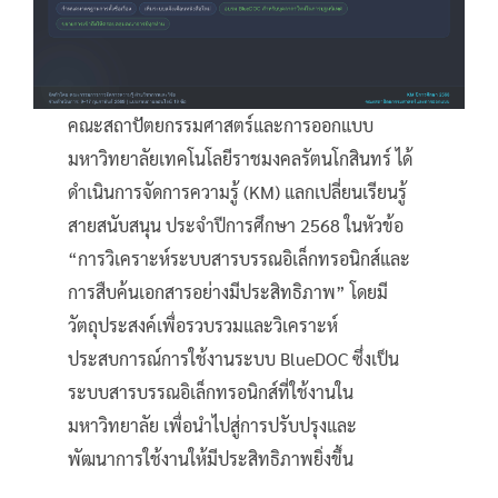
คณะสถาปัตยกรรมศาสตร์และการออกแบบ
มหาวิทยาลัยเทคโนโลยีราชมงคลรัตนโกสินทร์ ได้
ดำเนินการจัดการความรู้ (KM) แลกเปลี่ยนเรียนรู้
สายสนับสนุน ประจำปีการศึกษา 2568 ในหัวข้อ
“การวิเคราะห์ระบบสารบรรณอิเล็กทรอนิกส์และ
การสืบค้นเอกสารอย่างมีประสิทธิภาพ” โดยมี
วัตถุประสงค์เพื่อรวบรวมและวิเคราะห์
ประสบการณ์การใช้งานระบบ BlueDOC ซึ่งเป็น
ระบบสารบรรณอิเล็กทรอนิกส์ที่ใช้งานใน
มหาวิทยาลัย เพื่อนำไปสู่การปรับปรุงและ
พัฒนาการใช้งานให้มีประสิทธิภาพยิ่งขึ้น