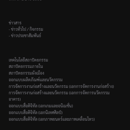
ข่าวสาร
- ข่าวทั่วไป / กิจกรรม
- ข่าวประชาสัมพันธ์
เทคโนโลยีสถาปัตยกรรม
สถาปัตยกรรมภายใน
สถาปัตยกรรมผังเมือง
ออกแบบผลิตภัณฑ์และนวัตกรรม
การจัดการงานก่อสร้างและนวัตกรรม (เอกการจัดการงานก่อสร้าง)
การจัดการงานก่อสร้างและนวัตกรรม (เอกการจัดการนวัตกรรม
อาคาร)
ออกแบบสื่อดิจิทัล (เอกเกมและอนิเมชั่น)
ออกแบบสื่อดิจิทัล (เอกนิเทศศิลป์)
ออกแบบสื่อดิจิทัล (เอกภาพยนตร์และภาพเคลื่อนไหว)