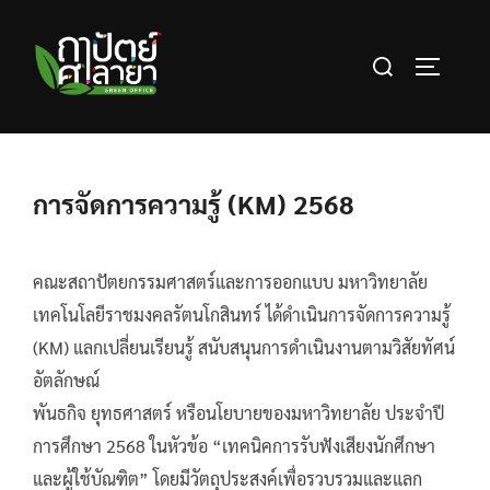
Skip
to
Search
content
TOGGLE 
for:
การจัดการความรู้ (KM) 2568
คณะสถาปัตยกรรมศาสตร์และการออกแบบ มหาวิทยาลัย
เทคโนโลยีราชมงคลรัตนโกสินทร์ ได้ดำเนินการจัดการความรู้
(KM) แลกเปลี่ยนเรียนรู้ สนับสนุนการดำเนินงานตามวิสัยทัศน์
อัตลักษณ์
พันธกิจ ยุทธศาสตร์ หรือนโยบายของมหาวิทยาลัย ประจำปี
การศึกษา 2568 ในหัวข้อ “เทคนิคการรับฟังเสียงนักศึกษา
และผู้ใช้บัณฑิต” โดยมีวัตถุประสงค์เพื่อรวบรวมและแลก