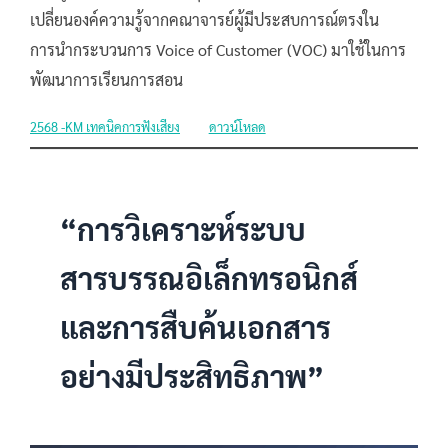
เปลี่ยนองค์ความรู้จากคณาจารย์ผู้มีประสบการณ์ตรงใน
การนำกระบวนการ Voice of Customer (VOC) มาใช้ในการ
พัฒนาการเรียนการสอน
2568 -KM เทคนิคการฟังเสียง
ดาวน์โหลด
“การวิเคราะห์ระบบ
สารบรรณอิเล็กทรอนิกส์
และการสืบค้นเอกสาร
อย่างมีประสิทธิภาพ”